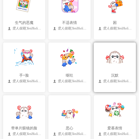
生气的恶魔
不适表情
困
雪人假期,YetiHolidays
雪人假期,YetiHolidays
雪人假期,YetiHolidays
手+脸
呕吐
沉默
雪人假期,YetiHolidays
雪人假期,YetiHolidays
雪人假期,YetiHolidays
带单片眼镜的脸
恶心
爱慕表情
雪人假期,YetiHolidays
雪人假期,YetiHolidays
雪人假期,YetiHolidays