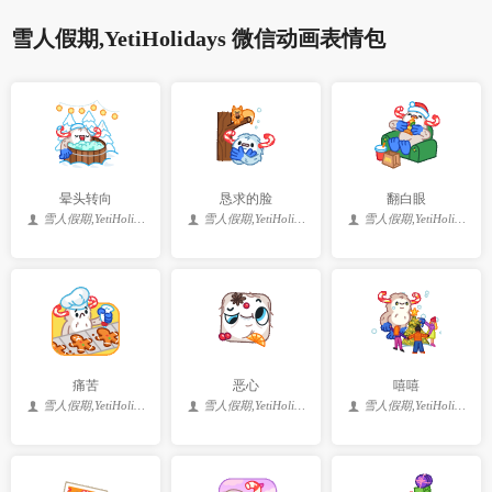
雪人假期,YetiHolidays 微信动画表情包
晕头转向
恳求的脸
翻白眼
雪人假期,YetiHolidays
雪人假期,YetiHolidays
雪人假期,YetiHolidays
痛苦
恶心
嘻嘻
雪人假期,YetiHolidays
雪人假期,YetiHolidays
雪人假期,YetiHolidays