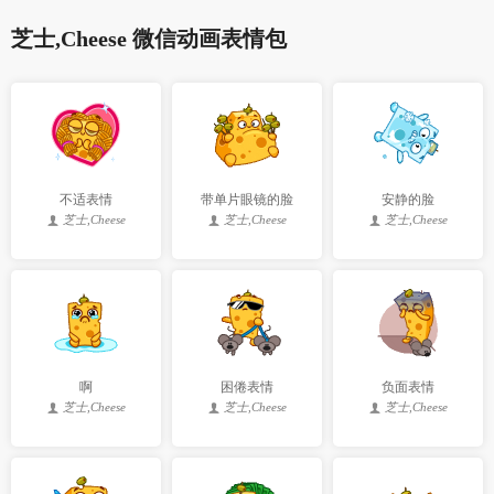
芝士,Cheese 微信动画表情包
不适表情
带单片眼镜的脸
安静的脸
芝士,Cheese
芝士,Cheese
芝士,Cheese
啊
困倦表情
负面表情
芝士,Cheese
芝士,Cheese
芝士,Cheese