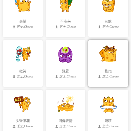
失望
不高兴
沉默
芝士,Cheese
芝士,Cheese
芝士,Cheese
微笑
沉思
抱抱
芝士,Cheese
芝士,Cheese
芝士,Cheese
头昏眼花
困倦表情
嘻嘻
芝士,Cheese
芝士,Cheese
芝士,Cheese