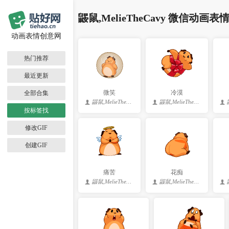
鼹鼠,MelieTheCavy 微信动画表
动画表情创意网
热门推荐
最近更新
微笑
冷漠
全部合集
鼹鼠,MelieTheCavy
鼹鼠,MelieTheCavy
鼹
按标签找
修改GIF
创建GIF
痛苦
花痴
鼹鼠,MelieTheCavy
鼹鼠,MelieTheCavy
鼹