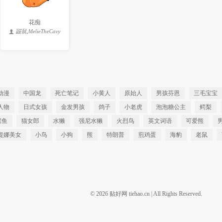
花痴
鼹鼠,MelieTheCavy
动漫
中国龙
死亡笔记
小黄人
原始人
男孩芬恩
三毛宝宝
人物
日式女孩
金发男孩
鸽子
小老虎
泡泡糖公主
鳄梨
鳄鱼
猫女郎
水獭
强尼水獭
火烈鸟
英文词语
可爱熊
缇娜美女
小鸟
小狗
熊
特朗普
煎鸡蛋
海豹
老鼠
鹿
圣诞女郎
烟花
小鸭子
圣诞物品
小女孩伊莎贝尔
芝麻
职场打工人
章鱼
灵魂
野人
抱枕
蜜獾
橘色小狐狸
球
情侣生活
丘比特猫
爱情鸟
粉小兔
腊肠犬
独角兽
笑脸
柴犬狗
圣诞小兔子
金发美女
小牛
圣诞树
程序员
© 2026 贴好网 tiehao.cn | All Rights Reserved.
猫女郎
古典女士
熊和牛
水獭
中年大叔
兔女郎
小恶魔
黑猫
渡渡鸟
河豚
狮子
小蜜蜂
几维鸟
山羊
粉女郎