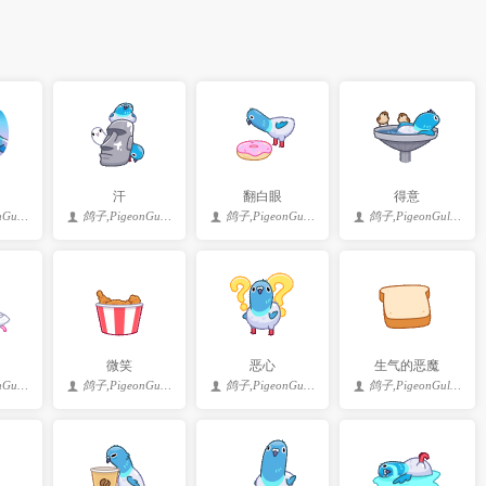
汗
翻白眼
得意
ulya
鸽子,PigeonGulya
鸽子,PigeonGulya
鸽子,PigeonGulya
微笑
恶心
生气的恶魔
ulya
鸽子,PigeonGulya
鸽子,PigeonGulya
鸽子,PigeonGulya