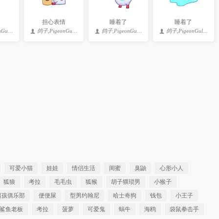
担心表情
睡着了
睡着了
ulya
鸽子,PigeonGulya
鸽子,PigeonGulya
鸽子,PigeonGulya
可爱小猫
娃娃
情侣生活
闺蜜
臭鼬
心形小人
狐狼
考拉
毛毛虫
狐猴
胡子猥琐男
小猴子
男孩俱乐部
便便屎
型男约翰尼
哈士奇狗
钱包
小王子
鲨鱼老板
考拉
菠萝
可爱鬼
蜗牛
海鸥
袋鼠拳击手