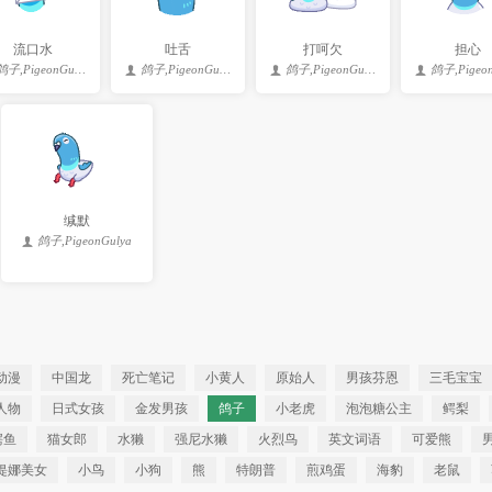
流口水
吐舌
打呵欠
担心
子,PigeonGulya
鸽子,PigeonGulya
鸽子,PigeonGulya
鸽子,PigeonG
缄默
鸽子,PigeonGulya
动漫
中国龙
死亡笔记
小黄人
原始人
男孩芬恩
三毛宝宝
人物
日式女孩
金发男孩
鸽子
小老虎
泡泡糖公主
鳄梨
鳄鱼
猫女郎
水獭
强尼水獭
火烈鸟
英文词语
可爱熊
缇娜美女
小鸟
小狗
熊
特朗普
煎鸡蛋
海豹
老鼠