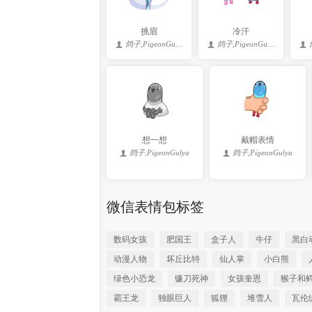
挑眉
冷汗
鸽子,PigeonGulya
鸽子,PigeonGulya
鸽
想一想
戴帽表情
鸽子,PigeonGulya
鸽子,PigeonGulya
微信表情包标签
数码女孩
肥国王
盒子人
牛仔
黑白
动漫人物
坏丘比特
仙人掌
小白熊
绿色小恐龙
镰刀死神
女孩奎恩
猴子和
霸王龙
独眼巨人
狐狸
堆雪人
瓦伦