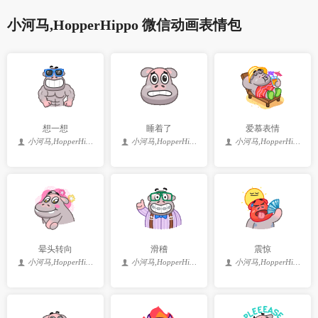
小河马,HopperHippo 微信动画表情包
想一想
睡着了
爱慕表情
小河马,HopperHippo
小河马,HopperHippo
小河马,HopperHippo
晕头转向
滑稽
震惊
小河马,HopperHippo
小河马,HopperHippo
小河马,HopperHippo