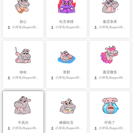
担心
吐舌表情
羞涩亲亲
小河马,HopperHippo
小河马,HopperHippo
小河马,HopperHippo
哈哈
发财
羞涩微笑
小河马,HopperHippo
小河马,HopperHippo
小河马,HopperHippo
不高兴
眯眼吐舌
吓死了
小河马,HopperHippo
小河马,HopperHippo
小河马,HopperHippo