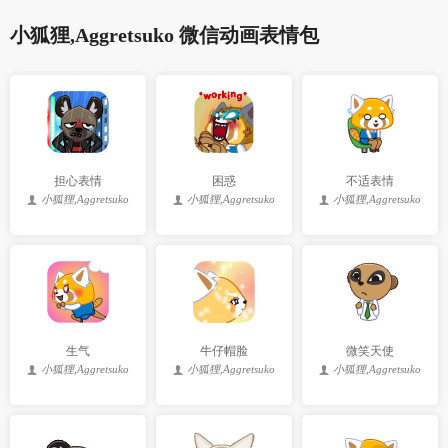
小狐狸,Aggretsuko 微信动画表情包
担心表情
困惑
不适表情
小狐狸,Aggretsuko
小狐狸,Aggretsuko
小狐狸,Aggretsuko
生气
牛仔帽脸
微笑天使
小狐狸,Aggretsuko
小狐狸,Aggretsuko
小狐狸,Aggretsuko