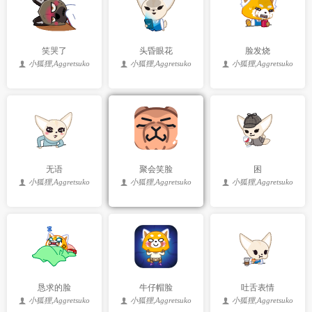
笑哭了
头昏眼花
脸发烧
小狐狸,Aggretsuko
小狐狸,Aggretsuko
小狐狸,Aggretsuko
无语
聚会笑脸
困
小狐狸,Aggretsuko
小狐狸,Aggretsuko
小狐狸,Aggretsuko
恳求的脸
牛仔帽脸
吐舌表情
小狐狸,Aggretsuko
小狐狸,Aggretsuko
小狐狸,Aggretsuko