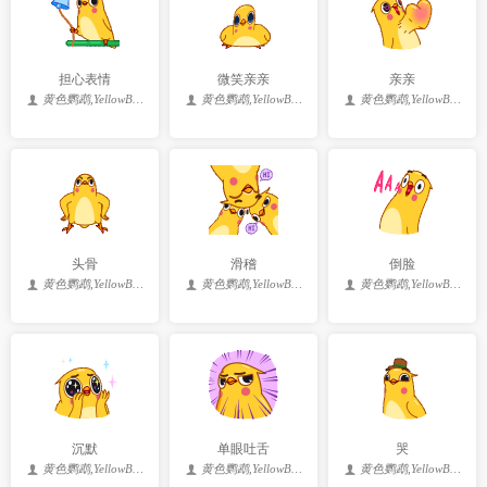
担心表情
微笑亲亲
亲亲
黄色鹦鹉,YellowBoy
黄色鹦鹉,YellowBoy
黄色鹦鹉,YellowBoy
头骨
滑稽
倒脸
黄色鹦鹉,YellowBoy
黄色鹦鹉,YellowBoy
黄色鹦鹉,YellowBoy
沉默
单眼吐舌
哭
黄色鹦鹉,YellowBoy
黄色鹦鹉,YellowBoy
黄色鹦鹉,YellowBoy