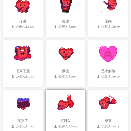
冷漠
失望
困惑
心形人,Lancy
心形人,Lancy
心形人,Lancy
书呆子脸
傲慢
恳求的脸
心形人,Lancy
心形人,Lancy
心形人,Lancy
笑哭了
打呵欠
感冒
心形人,Lancy
心形人,Lancy
心形人,Lancy