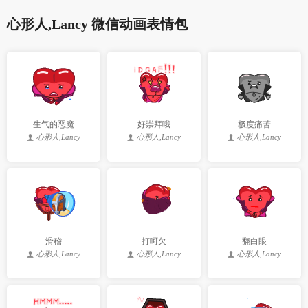
心形人,Lancy 微信动画表情包
生气的恶魔
好崇拜哦
极度痛苦
心形人,Lancy
心形人,Lancy
心形人,Lancy
滑稽
打呵欠
翻白眼
心形人,Lancy
心形人,Lancy
心形人,Lancy