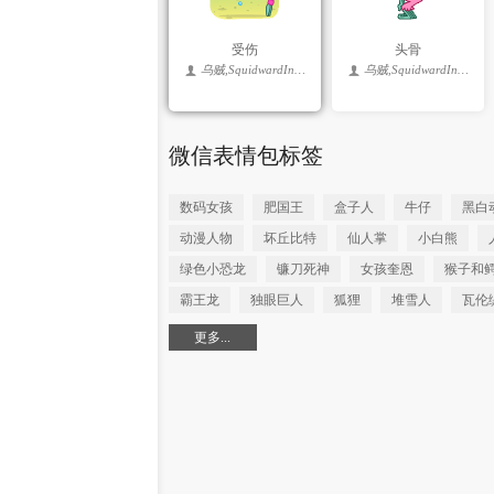
受伤
头骨
乌贼,SquidwardInLove
乌贼,SquidwardInLove
微信表情包标签
数码女孩
肥国王
盒子人
牛仔
黑白
动漫人物
坏丘比特
仙人掌
小白熊
绿色小恐龙
镰刀死神
女孩奎恩
猴子和
霸王龙
独眼巨人
狐狸
堆雪人
瓦伦
月亮
伊娃女孩
花栗鼠
新年礼物
麋
更多...
黑发美女
狮子猫
柯达小狗
盒子鳄鱼
粉红豹
中世纪骑士
爱情小老鼠
爱心气
袜子玩具
香蕉
蓝色气球狗
果酱瓶
魔鬼鱼
脸
蜥蜴
狡猾的狼
毛巾
浅蓝小人
便便先生
毛绒小人
菲力克斯