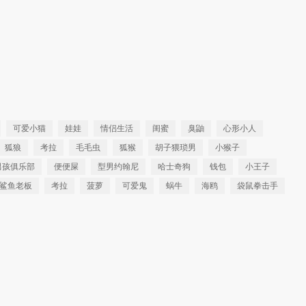
可爱小猫
娃娃
情侣生活
闺蜜
臭鼬
心形小人
狐狼
考拉
毛毛虫
狐猴
胡子猥琐男
小猴子
男孩俱乐部
便便屎
型男约翰尼
哈士奇狗
钱包
小王子
鲨鱼老板
考拉
菠萝
可爱鬼
蜗牛
海鸥
袋鼠拳击手
街玩偶
阿蒙
带耳机游戏猫女
红毛猩猩
萝卜
红发美女
豹子
回形针
小乌龟
蟑螂
阿尔法狼
鸽子
独角鲸
紫色小母牛
小虾米
乌贼
粉色猥琐狗
喝酒干杯
纹身女孩
瓢虫
维京人
长颈鹿
亚洲美女
巴特勒阿尔弗雷德
蝴蝶
白犀牛
小狼
紫色海狸
屁脸人
小河马
蜥蜴
红唇女郎
蚊子
哈巴狗
曼德拉草
小动物
食蚁兽
白发教授