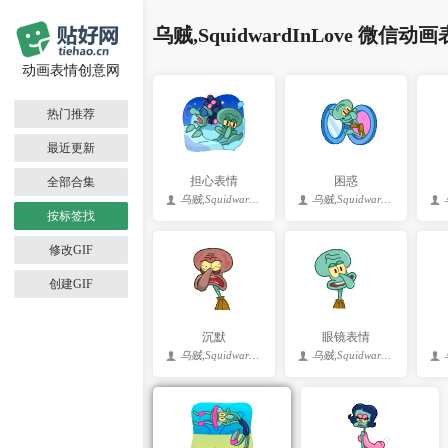
乌贼,SquidwardInLove 微信动
动画表情创意网
热门推荐
最近更新
担心表情
困惑
全部合集
乌贼,SquidwardInLove
乌贼,SquidwardInLove
乌
按标签找
修改GIF
创建GIF
沉默
眼镜表情
乌贼,SquidwardInLove
乌贼,SquidwardInLove
乌