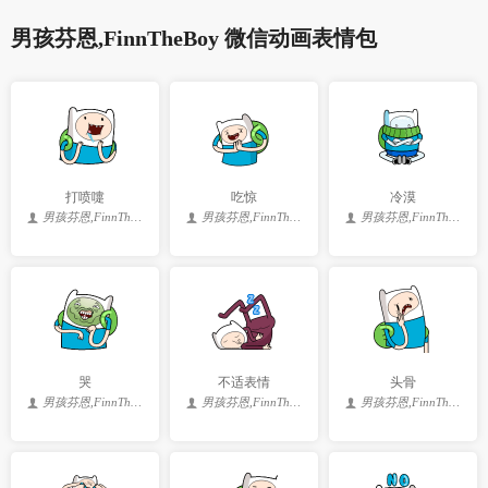
男孩芬恩,FinnTheBoy 微信动画表情包
打喷嚏
吃惊
冷漠
男孩芬恩,FinnTheBoy
男孩芬恩,FinnTheBoy
男孩芬恩,FinnTheBoy
哭
不适表情
头骨
男孩芬恩,FinnTheBoy
男孩芬恩,FinnTheBoy
男孩芬恩,FinnTheBoy